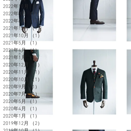
2022年10月
（1）
1件の記事
2022年8月
（1）
1件の記事
2022年6月
（1）
1件の記事
2021年12月
（1）
1件の記事
2021年10月
（1）
1件の記事
2021年5月
（1）
1件の記事
2021年4月
（1）
1件の記事
2021年1月
（1）
1件の記事
2020年12月
（1）
1件の記事
2020年11月
（1）
1件の記事
2020年10月
（1）
1件の記事
2020年9月
（1）
1件の記事
2020年7月
（1）
1件の記事
2020年5月
（1）
1件の記事
2020年4月
（1）
1件の記事
2020年1月
（1）
1件の記事
2019年12月
（2）
2件の記事
2019年10月
（1）
1件の記事