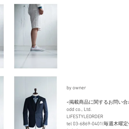
by owner
<掲載商品に関するお問い合
odd co., Ltd.
LIFESTYLEORDER 
tel 03-6869-0401(毎週木曜