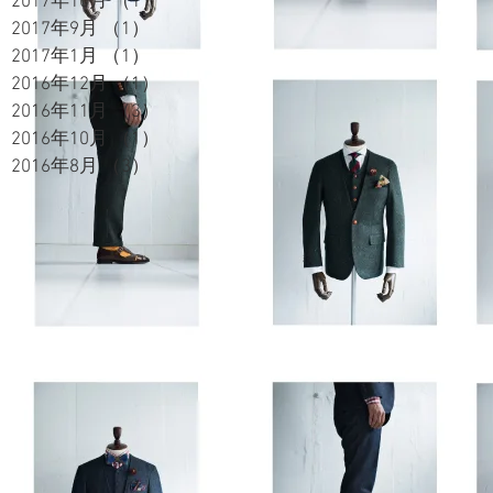
2017年10月
（1）
1件の記事
2017年9月
（1）
1件の記事
2017年1月
（1）
1件の記事
2016年12月
（1）
1件の記事
2016年11月
（3）
3件の記事
2016年10月
（1）
1件の記事
2016年8月
（3）
3件の記事