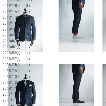
2019年8月
（3）
3件の記事
2019年4月
（1）
1件の記事
2019年3月
（1）
1件の記事
2019年1月
（1）
1件の記事
2018年12月
（2）
2件の記事
2018年11月
（1）
1件の記事
2018年10月
（1）
1件の記事
2018年9月
（1）
1件の記事
2018年8月
（1）
1件の記事
2018年7月
（1）
1件の記事
2018年5月
（1）
1件の記事
2018年4月
（1）
1件の記事
2018年3月
（1）
1件の記事
2018年2月
（2）
2件の記事
2018年1月
（2）
2件の記事
2017年12月
（1）
1件の記事
2017年11月
（1）
1件の記事