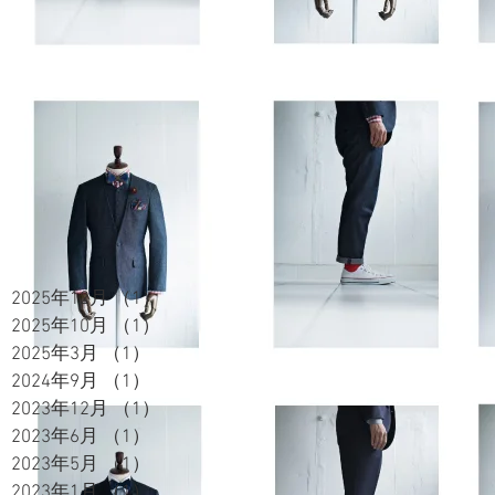
2025年12月
（1）
1件の記事
2025年10月
（1）
1件の記事
2025年3月
（1）
1件の記事
2024年9月
（1）
1件の記事
2023年12月
（1）
1件の記事
2023年6月
（1）
1件の記事
2023年5月
（1）
1件の記事
2023年1月
（1）
1件の記事