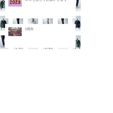
8周年
ホームページリニューアル
アーカイブ
2025年12月
（1）
1件の記事
2025年10月
（1）
1件の記事
2025年3月
（1）
1件の記事