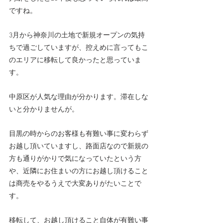
ですね。
3月から神奈川の土地で新規オープンの気持
ちで過ごしていますが、控えめに言ってもこ
のエリアに移転して良かったと思っていま
す。
中原区が人気な理由が分かります。滞在しな
いと分かりませんが。
目黒の時からのお客様も有難い事に変わらず
お越し頂いていますし、路面店なので新規の
方も通りがかりで気になっていたという方
や、近隣にお住まいの方にお越し頂けること
は商売をやるうえで大変ありがたいことで
す。
移転して、お越し頂けること自体が有難い事