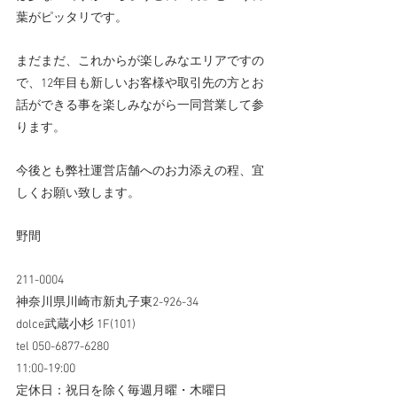
葉がピッタリです。
まだまだ、これからが楽しみなエリアですの
で、12年目も新しいお客様や取引先の方とお
話ができる事を楽しみながら一同営業して参
ります。
今後とも弊社運営店舗へのお力添えの程、宜
しくお願い致します。
野間
211-0004 
神奈川県川崎市新丸子東2-926-34
dolce武蔵小杉 1F(101)
tel 050-6877-6280
11:00-19:00 
定休日：祝日を除く毎週月曜・木曜日