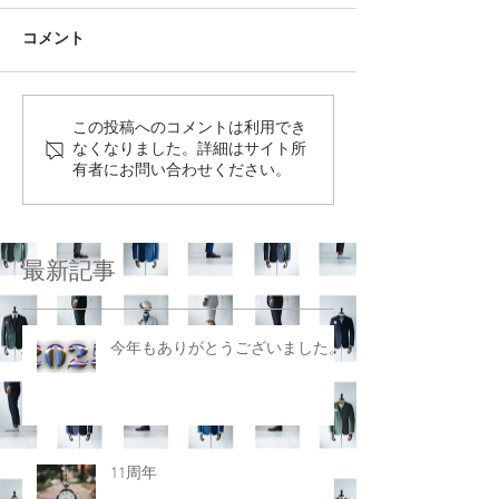
コメント
この投稿へのコメントは利用でき
なくなりました。詳細はサイト所
有者にお問い合わせください。
最新記事
今年もありがとうございました。
11周年