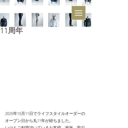
11周年
2025年10月11日でライフスタイルオーダーの
オープン日から丸11年が経ちました。