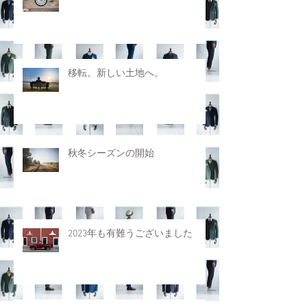
移転。新しい土地へ。
秋冬シーズンの開始
2023年も有難うございました