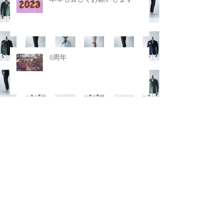
8周年
ホームページリニューアル
アーカイブ
2025年12月
（1）
1件の記事
2025年10月
（1）
1件の記事
2025年3月
（1）
1件の記事