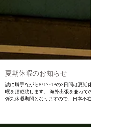
夏期休暇のお知らせ
誠に勝手ながら8/17~19の3日間は夏期休