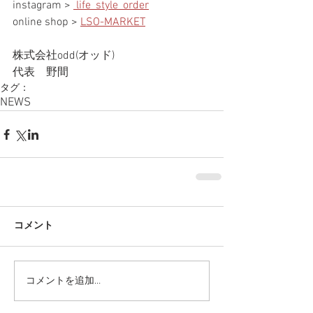
instagram > 
 life_style_order
online shop > 
LSO-MARKET
株式会社odd(オッド)
代表　野間
タグ：
NEWS
コメント
コメントを追加…