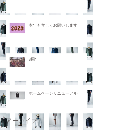
本年も宜しくお願いします
8周年
ホームページリニューアル
アーカイブ