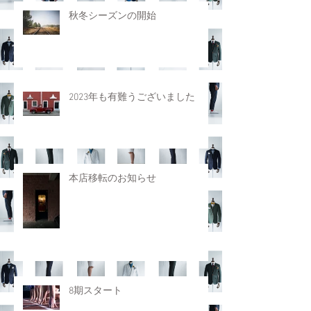
秋冬シーズンの開始
2023年も有難うございました
本店移転のお知らせ
8期スタート