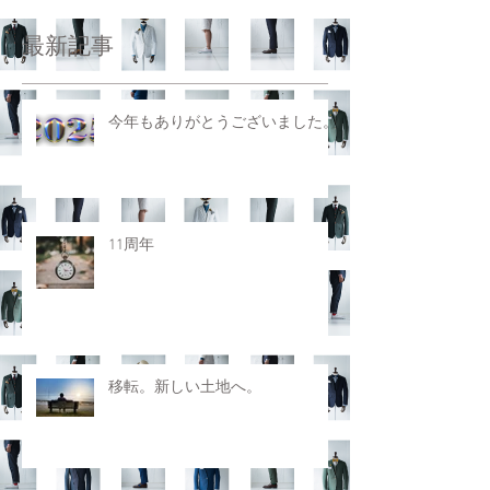
最新記事
今年もありがとうございました。
11周年
移転。新しい土地へ。