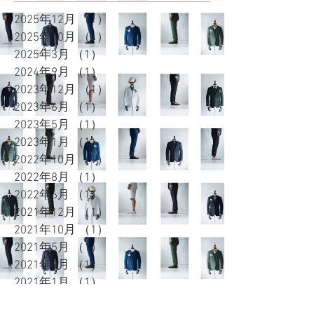
2025年12月
（1）
1件の記事
2025年10月
（1）
1件の記事
2025年3月
（1）
1件の記事
2024年9月
（1）
1件の記事
2023年12月
（1）
1件の記事
2023年6月
（1）
1件の記事
2023年5月
（1）
1件の記事
2023年1月
（1）
1件の記事
2022年10月
（1）
1件の記事
2022年8月
（1）
1件の記事
2022年6月
（1）
1件の記事
2021年12月
（1）
1件の記事
2021年10月
（1）
1件の記事
2021年5月
（1）
1件の記事
2021年4月
（1）
1件の記事
2021年1月
（1）
1件の記事
2020年12月
（1）
1件の記事