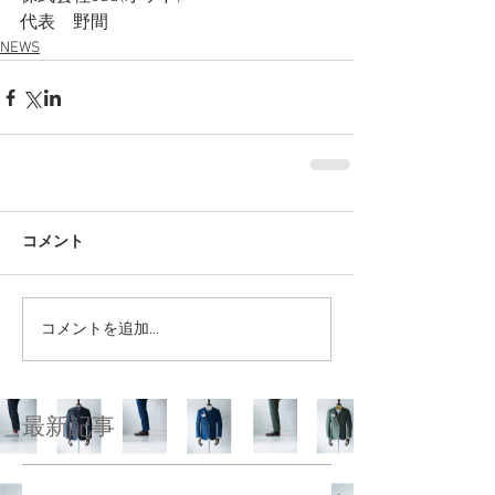
代表　野間
NEWS
コメント
コメントを追加…
最新記事