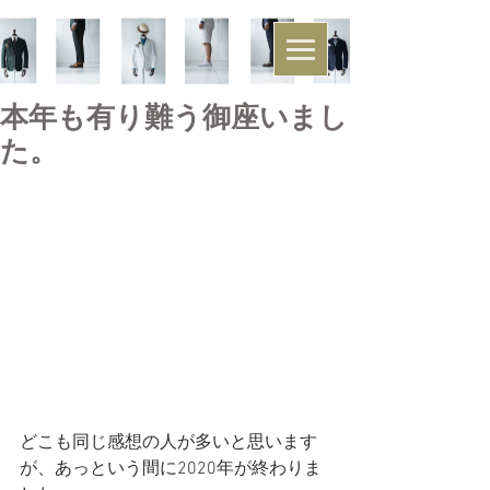
本年も有り難う御座いまし
た。
どこも同じ感想の人が多いと思います
が、あっという間に2020年が終わりま