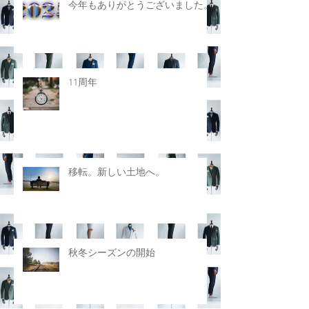
今年もありがとうございました。
11周年
移転。新しい土地へ。
秋冬シーズンの開始