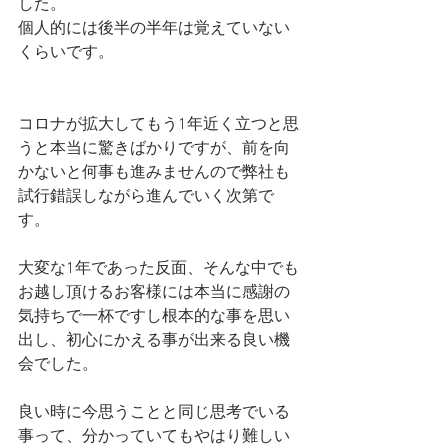
した。
個人的には後半の半年は覚えていない
くらいです。
コロナが拡大してもう1年近く立つと思
うと本当に驚きばかりですが、前を向
かないと何事も進みませんので弊社も
試行錯誤しながら進んでいく次第で
す。
大変な1年であった反面、そんな中でも
お越し頂けるお客様には本当に感謝の
気持ちで一杯ですし根本的な事を思い
出し、初心にかえる事が出来る良い機
会でした。
良い時に今思うことと同じ思考でいる
事って、分かっていてもやはり難しい