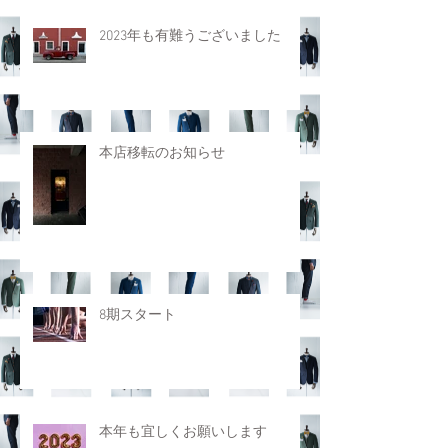
2023年も有難うございました
本店移転のお知らせ
8期スタート
本年も宜しくお願いします