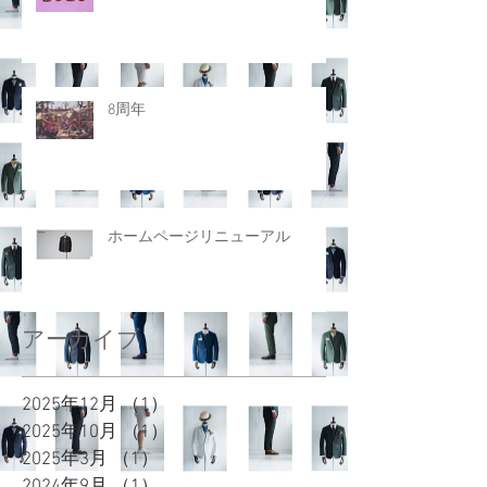
8周年
ホームページリニューアル
アーカイブ
2025年12月
（1）
1件の記事
2025年10月
（1）
1件の記事
2025年3月
（1）
1件の記事