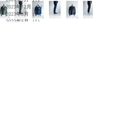
2024年9月
（1）
1件の記事
2023年12月
（1）
1件の記事
2023年6月
（1）
1件の記事
2023年5月
（1）
1件の記事
2023年1月
（1）
1件の記事
2022年10月
（1）
1件の記事
2022年8月
（1）
1件の記事
2022年6月
（1）
1件の記事
2021年12月
（1）
1件の記事
2021年10月
（1）
1件の記事
2021年5月
（1）
1件の記事
2021年4月
（1）
1件の記事
2021年1月
（1）
1件の記事
2020年12月
（1）
1件の記事
2020年11月
（1）
1件の記事
2020年10月
（1）
1件の記事
2020年9月
（1）
1件の記事
2020年7月
（1）
1件の記事