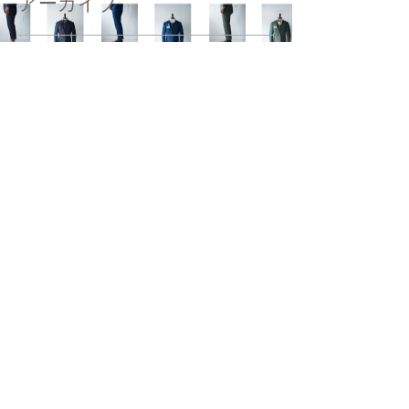
アーカイブ
2025年12月
（1）
1件の記事
2025年10月
（1）
1件の記事
2025年3月
（1）
1件の記事
2024年9月
（1）
1件の記事
2023年12月
（1）
1件の記事
2023年6月
（1）
1件の記事
2023年5月
（1）
1件の記事
2023年1月
（1）
1件の記事
2022年10月
（1）
1件の記事
2022年8月
（1）
1件の記事
2022年6月
（1）
1件の記事
2021年12月
（1）
1件の記事
2021年10月
（1）
1件の記事
2021年5月
（1）
1件の記事
2021年4月
（1）
1件の記事
2021年1月
（1）
1件の記事