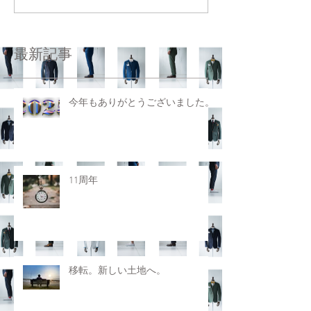
最新記事
今年もありがとうございました。
11周年
移転。新しい土地へ。