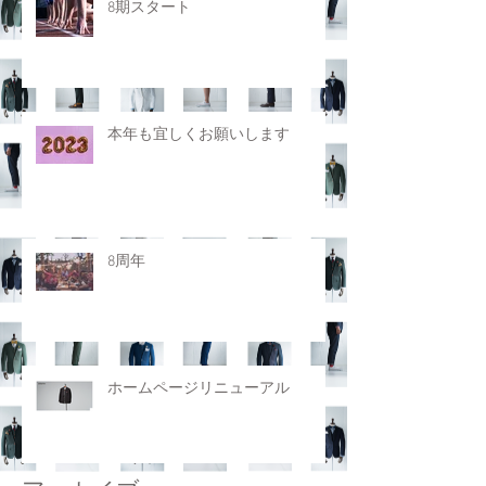
8期スタート
本年も宜しくお願いします
8周年
ホームページリニューアル