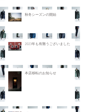
秋冬シーズンの開始
2023年も有難うございました
本店移転のお知らせ