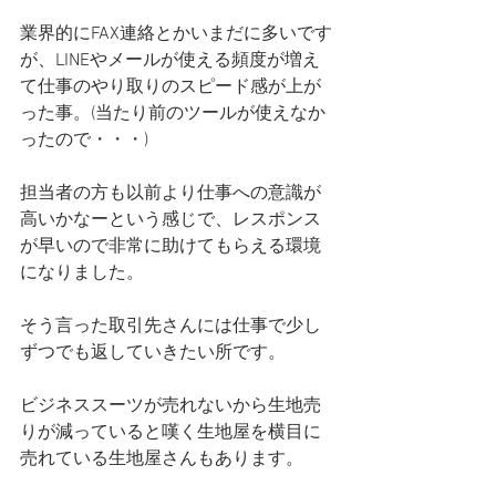
業界的にFAX連絡とかいまだに多いです
が、LINEやメールが使える頻度が増え
て仕事のやり取りのスピード感が上が
った事。(当たり前のツールが使えなか
ったので・・・)
担当者の方も以前より仕事への意識が
高いかなーという感じで、レスポンス
が早いので非常に助けてもらえる環境
になりました。
そう言った取引先さんには仕事で少し
ずつでも返していきたい所です。
ビジネススーツが売れないから生地売
りが減っていると嘆く生地屋を横目に
売れている生地屋さんもあります。