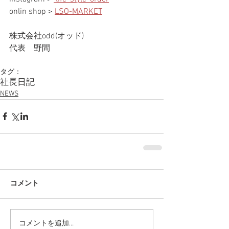
onlin shop > 
LSO-MARKET
株式会社odd(オッド)
代表　野間
タグ：
社長日記
NEWS
コメント
コメントを追加…