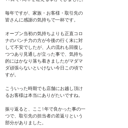
毎年ですが、家族・お客様・取引先の
皆さんに感謝の気持ちで一杯です。
オープン当初の気持ちよりも正直コロ
ナのパンチ力の方が今後の行く末に対
して不安でしたが、人の流れも回復し
つつあり見通しが立った事で、気持ち
的にはかなり落ち着きましたがマダマ
ダ頑張らないといけない今日この頃で
すが。
こういった時期でも店舗にお越し頂け
るお客様は本当にありがたいですね。
振り返ると、ここ1年で良かった事の一
つで、取引先の担当者の若返りという
部分がありました。